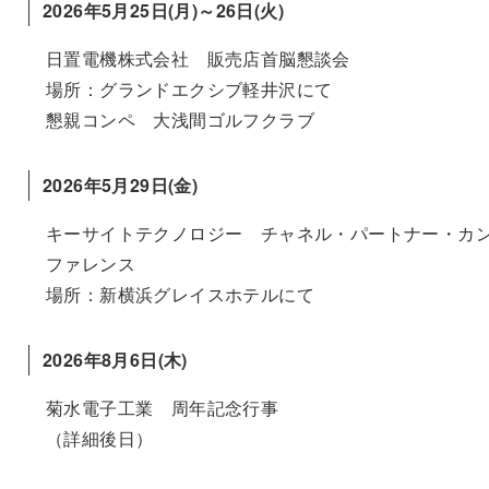
2026年5月25日(月)～26日(火)
日置電機株式会社 販売店首脳懇談会
場所：グランドエクシブ軽井沢にて
懇親コンペ 大浅間ゴルフクラブ
2026年5月29日(金)
キーサイトテクノロジー チャネル・パートナー・カ
ファレンス
場所：新横浜グレイスホテルにて
2026年8月6日(木)
菊水電子工業 周年記念行事
（詳細後日）