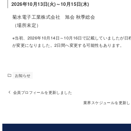
2026年10月13日(火)～10月15日(木)
菊水電子工業株式会社 旭会 秋季総会
（場所未定）
※当初、2026年10月14日～10月16日で記載していましたが日
が変更になりました。2日間へ変更する可能性もあります。
お知らせ
会員プロフィールを更新しました
業界スケジュールを更新し