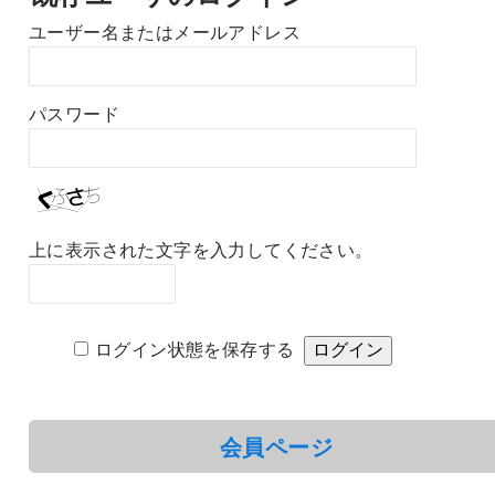
ユーザー名またはメールアドレス
パスワード
上に表示された文字を入力してください。
ログイン状態を保存する
会員ページ